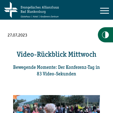
27.07.2023
Video-Rückblick Mittwoch
Bewegende Momente: Der Konferenz-Tag in
83 Video-Sekunden