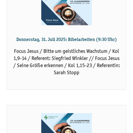
Donnerstag, 31. Juli 2025: Bibelarbeiten (9:30 Uhr)
Focus Jesus / Bitte um geistliches Wachstum / Kol
1,9-14 / Referent: Siegfried Winkler // Focus Jesus
/ Seine Größe erkennen / Kol 1,15-23 / Referentin:
Sarah Stopp