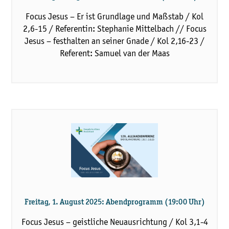
Focus Jesus – Er ist Grundlage und Maßstab / Kol
2,6-15 / Referentin: Stephanie Mittelbach // Focus
Jesus – festhalten an seiner Gnade / Kol 2,16-23 /
Referent: Samuel van der Maas
Freitag, 1. August 2025: Abendprogramm (19:00 Uhr)
Focus Jesus – geistliche Neuausrichtung / Kol 3,1-4