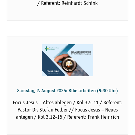
/ Referent: Reinhardt Schink
Samstag, 2. August 2025: Bibelarbeiten (9:30 Uhr)
Focus Jesus – Altes ablegen / Kol 3,5-11 / Referent:
Pastor Dr. Stefan Felber // Focus Jesus – Neues
anlegen / Kol 3,12-15 / Referent: Frank Heinrich