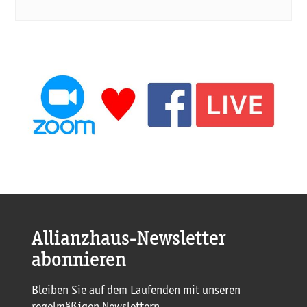
Allianzhaus-Newsletter
abonnieren
Bleiben Sie auf dem Laufenden mit unseren