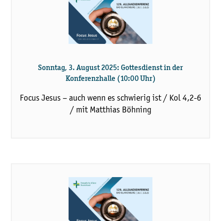
Sonntag, 3. August 2025: Gottesdienst in der
Konferenzhalle (10:00 Uhr)
Focus Jesus – auch wenn es schwierig ist / Kol 4,2-6
/ mit Matthias Böhning