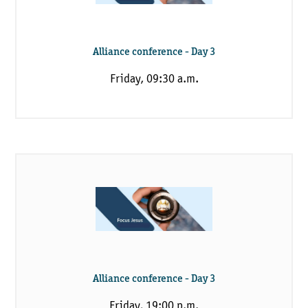
Alliance conference - Day 3
Friday, 09:30 a.m.
Alliance conference - Day 3
Friday, 19:00 p.m.