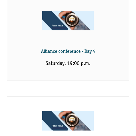
Alliance conference - Day 4
Saturday, 19:00 p.m.