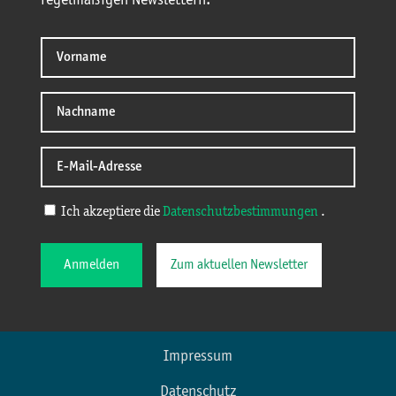
regelmäßigen Newslettern.
Ich akzeptiere die
Datenschutzbestimmungen
.
Anmelden
Zum aktuellen Newsletter
Impressum
Datenschutz