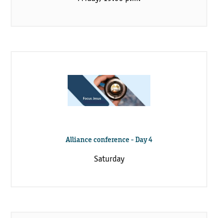
Alliance conference - Day 4
Saturday