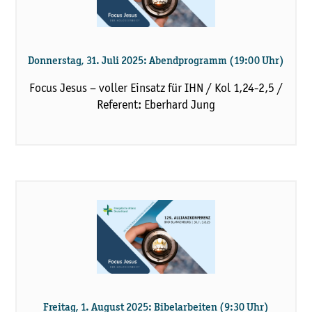
Donnerstag, 31. Juli 2025: Abendprogramm (19:00 Uhr)
Focus Jesus – voller Einsatz für IHN / Kol 1,24-2,5 /
Referent: Eberhard Jung
Freitag, 1. August 2025: Bibelarbeiten (9:30 Uhr)