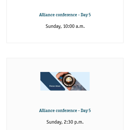
Alliance conference - Day 5
Sunday, 10:00 a.m.
Alliance conference - Day 5
Sunday, 2:30 p.m.