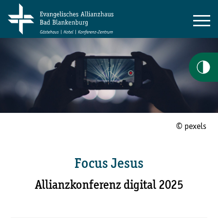
© pexels
Focus Jesus
Allianzkonferenz digital 2025