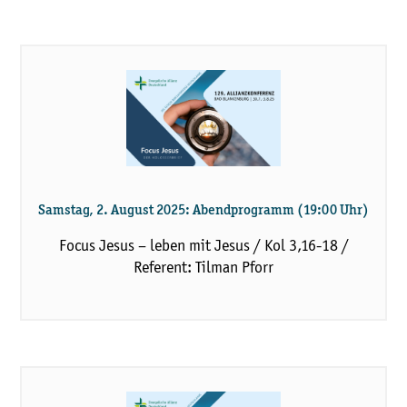
Samstag, 2. August 2025: Abendprogramm (19:00 Uhr)
Focus Jesus – leben mit Jesus / Kol 3,16-18 /
Referent: Tilman Pforr