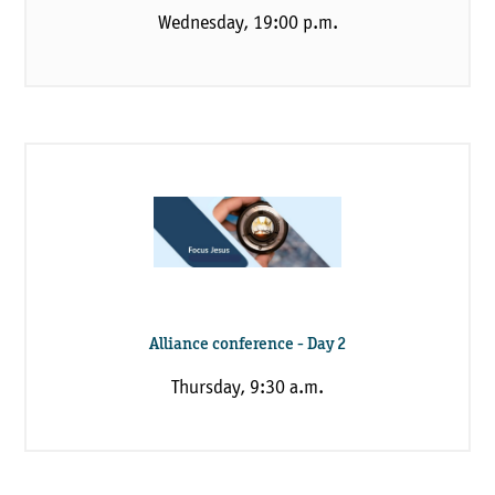
Wednesday, 19:00 p.m.
Alliance conference - Day 2
Thursday, 9:30 a.m.