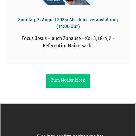
Sonntag, 3. August 2025: Abschlussveranstaltung
(14:00 Uhr)
Focus Jesus – auch Zuhause - Kol 3,18-4,2 -
Referentin: Maike Sachs
Zum Medienkiosk