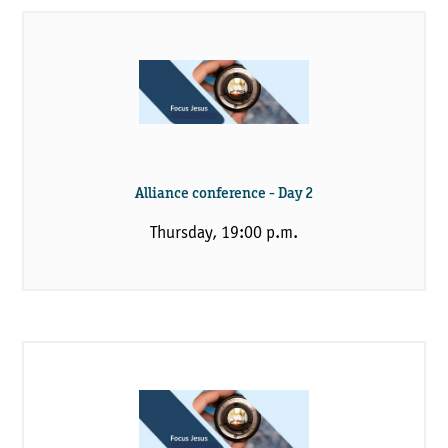
Alliance conference - Day 2
Thursday, 19:00 p.m.