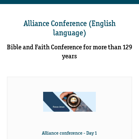
Alliance Conference (English
language)
Bible and Faith Conference for more than 129
years
Alliance conference - Day 1