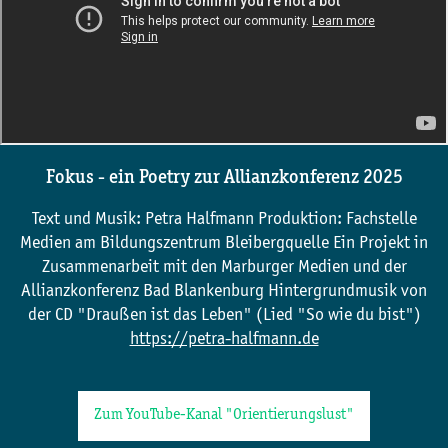
Fokus - ein Poetry zur Allianzkonferenz 2025
Text und Musik: Petra Halfmann Produktion: Fachstelle
Medien am Bildungszentrum Bleibergquelle Ein Projekt in
Zusammenarbeit mit den Marburger Medien und der
Allianzkonferenz Bad Blankenburg Hintergrundmusik von
der CD "Draußen ist das Leben" (Lied "So wie du bist")
https://petra-halfmann.de
Zum YouTube-Kanal "Orientierungslust"