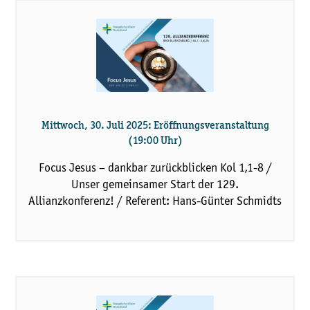
Mittwoch, 30. Juli 2025: Eröffnungsveranstaltung
(19:00 Uhr)
Focus Jesus – dankbar zurückblicken Kol 1,1-8 /
Unser gemeinsamer Start der 129.
Allianzkonferenz! / Referent: Hans-Günter Schmidts