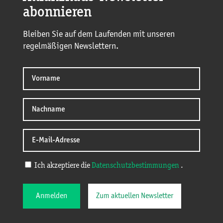
abonnieren
Bleiben Sie auf dem Laufenden mit unseren
regelmäßigen Newslettern.
Ich akzeptiere die
Datenschutzbestimmungen
.
Anmelden
Zum aktuellen Newsletter