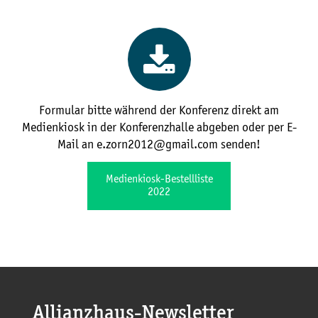
Formular bitte während der Konferenz direkt am
Medienkiosk in der Konferenzhalle abgeben oder per E-
Mail an e.zorn2012@gmail.com senden!
Medienkiosk-Bestellliste
2022
Allianzhaus-Newsletter