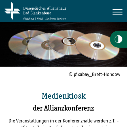
© pixabay_Brett-Hondow
Medienkiosk
der Allianzkonferenz
Die Veranstaltungen in der Konferenzhalle werden z.T. -