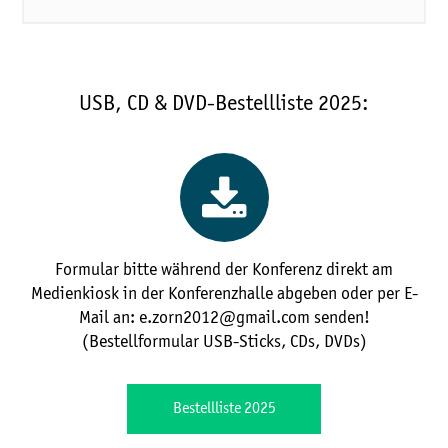
USB, CD & DVD-Bestellliste 2025:
Formular bitte während der Konferenz direkt am
Medienkiosk in der Konferenzhalle abgeben oder per E-
Mail an: e.zorn2012@gmail.com senden!
(Bestellformular USB-Sticks, CDs, DVDs)
Bestellliste 2025