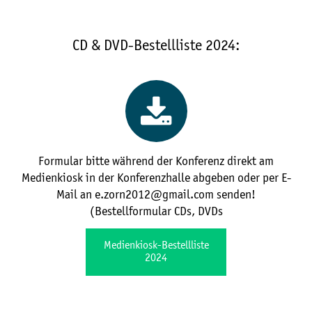
CD & DVD-Bestellliste 2024:
Formular bitte während der Konferenz direkt am
Medienkiosk in der Konferenzhalle abgeben oder per E-
Mail an e.zorn2012@gmail.com senden!
(Bestellformular CDs, DVDs
Medienkiosk-Bestellliste
2024