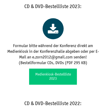
CD & DVD-Bestellliste 2023:
Formular bitte während der Konferenz direkt am
Medienkiosk in der Konferenzhalle abgeben oder per E-
Mail an e.zorn2012@gmail.com senden!
(Bestellformular CDs, DVDs (PDF 295 KB)
Medienkiosk-Bestellliste
2023
CD & DVD-Bestellliste 2022: