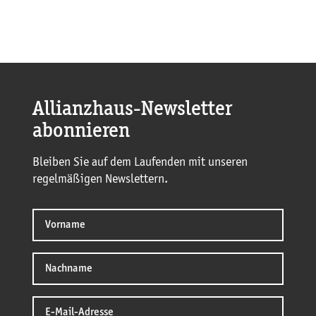
Allianzhaus-Newsletter
abonnieren
Bleiben Sie auf dem Laufenden mit unseren
regelmäßigen Newslettern.