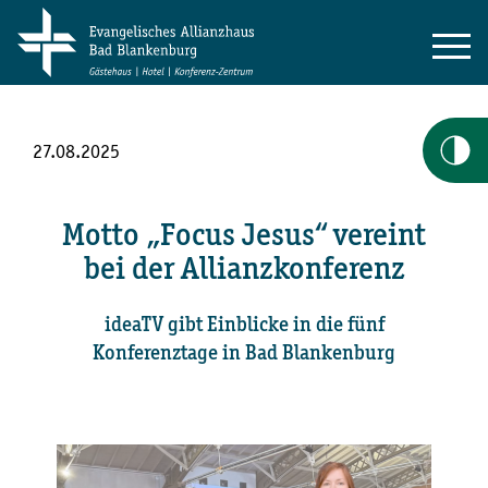
27.08.2025
Motto „Focus Jesus“ vereint
bei der Allianzkonferenz
ideaTV gibt Einblicke in die fünf
Konferenztage in Bad Blankenburg