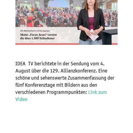
IDEA TV berichtete in der Sendung vom 4.
August über die 129. Allianzkonferenz. Eine
schöne und sehenswerte Zusammenfassung der
fünf Konferenztage mit Bildern aus den
verschiedenen Programmpunkten:
Link zum
Video