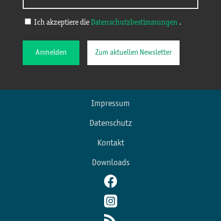
Ich akzeptiere die
Datenschutzbestimmungen
.
Anmelden
Zum aktuellen Newsletter
Impressum
Datenschutz
Kontakt
Downloads