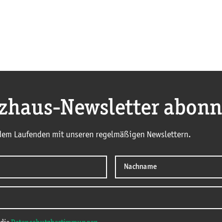
nzhaus-Newsletter abonn
 dem Laufenden mit unseren regelmäßigen Newslettern.