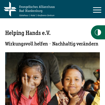
Helping Hands e.V.
Wirkungsvoll helfen · Nachhaltig verändern