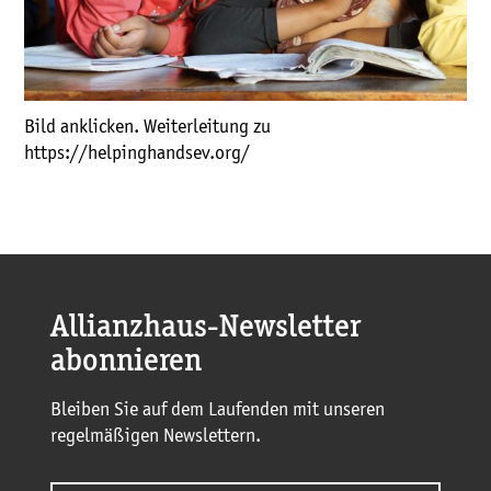
Bild anklicken. Weiterleitung zu
https://helpinghandsev.org/
Allianzhaus-Newsletter
abonnieren
Bleiben Sie auf dem Laufenden mit unseren
regelmäßigen Newslettern.