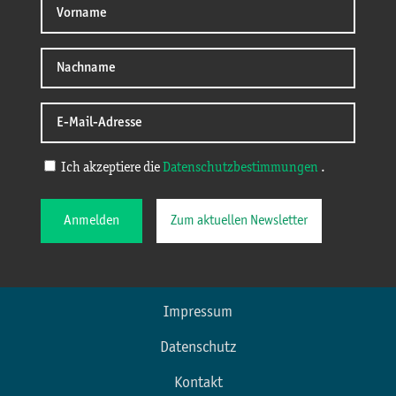
Ich akzeptiere die
Datenschutzbestimmungen
.
Anmelden
Zum aktuellen Newsletter
Impressum
Datenschutz
Kontakt