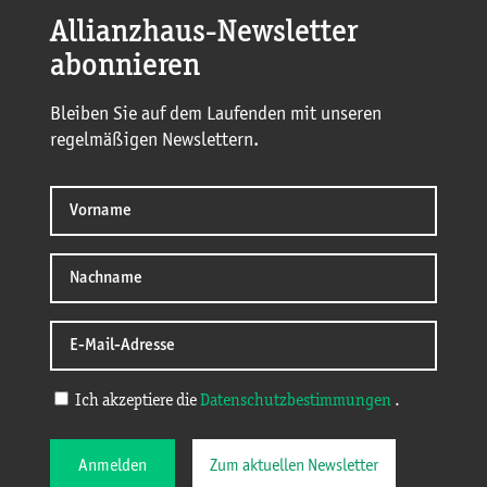
Allianzhaus-Newsletter
abonnieren
Bleiben Sie auf dem Laufenden mit unseren
regelmäßigen Newslettern.
Ich akzeptiere die
Datenschutzbestimmungen
.
Anmelden
Zum aktuellen Newsletter