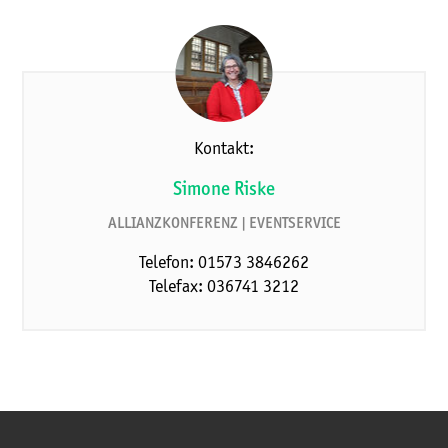
Kontakt:
Simone Riske
ALLIANZKONFERENZ | EVENTSERVICE
Telefon: 01573 3846262
Telefax: 036741 3212