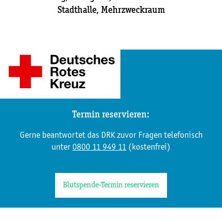
Stadthalle, Mehrzweckraum
Termin reservieren:
Gerne beantwortet das DRK zuvor Fragen telefonisch
unter
0800 11 949 11
(kostenfrei)
Blutspende-Termin reservieren