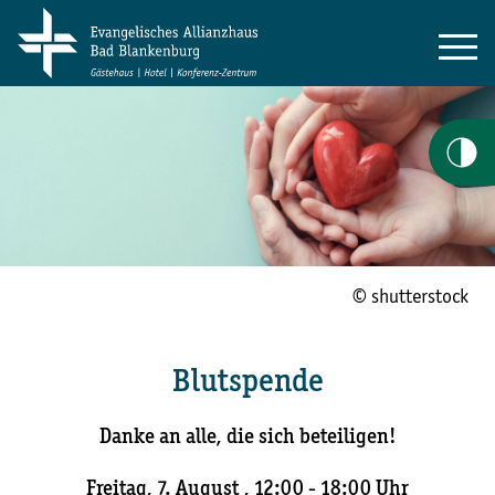
© shutterstock
Blutspende
Danke an alle, die sich beteiligen!
Freitag, 7. August , 12:00 - 18:00 Uhr