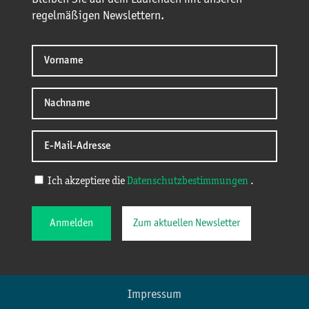
regelmäßigen Newslettern.
Ich akzeptiere die
Datenschutzbestimmungen
.
Anmelden
Zum aktuellen Newsletter
Impressum